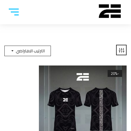
الترتيب الافتراضي
-20%