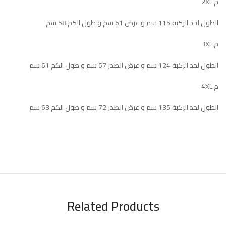
م 2XL
الطول لحد الركبة 115 سم و عرض 61 سم و طول الكم 58 سم
م 3XL
الطول لحد الركبة 124 سم و عرض الصدر 67 سم و طول الكم 61 سم
م 4XL
الطول لحد الركبة 135 سم و عرض الصدر 72 سم و طول الكم 63 سم
Related Products