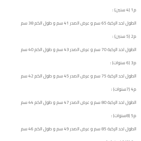
م1 (4 سنين) :
الطول لحد الركبة 65 سم و عرض الصدر 41 سم و طول الكم 38 سم
م2 (5 سنين) :
الطول لحد الركبة 70 سم و عرض الصدر 43 سم و طول الكم 40 سم
م3 (6 سنوات) :
الطول لحد الركبة 75 سم و عرض الصدر 45 سم و طول الكم 42 سم
م4 (7سنوات) :
الطول لحد الركبة 80 سم و عرض الصدر 47 سم و طول الكم 44 سم
م5 (8سنوات) :
الطول لحد الركبة 85 سم و عرض الصدر 49 سم و طول الكم 46 سم