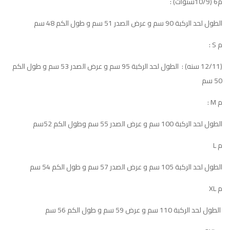
م6 (10/9سنوات) :
الطول لحد الركبة 90 سم و عرض الصدر 51 سم و طول الكم 48 سم
م S :
(12/11 سنه) : الطول لحد الركبة 95 سم و عرض الصدر 53 سم و طول الكم
50 سم
م M :
الطول لحد الركبة 100 سم و عرض الصدر 55 سم وطول الكم 52سم
م L
الطول لحد الركبة 105 سم و عرض الصدر 57 سم و طول الكم 54 سم
م XL
الطول لحد الركبة 110 سم و عرض 59 سم و طول الكم 56 سم