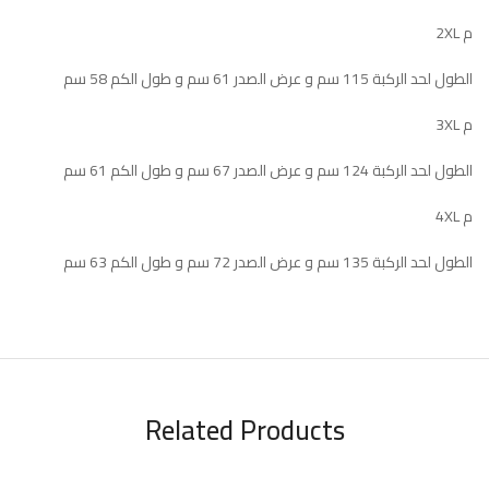
م 2XL
الطول لحد الركبة 115 سم و عرض الصدر 61 سم و طول الكم 58 سم
م 3XL
الطول لحد الركبة 124 سم و عرض الصدر 67 سم و طول الكم 61 سم
م 4XL
الطول لحد الركبة 135 سم و عرض الصدر 72 سم و طول الكم 63 سم
Related Products