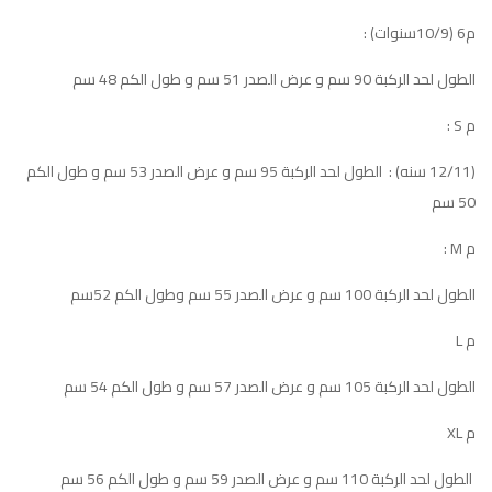
م6 (10/9سنوات) :
الطول لحد الركبة 90 سم و عرض الصدر 51 سم و طول الكم 48 سم
م S :
(12/11 سنه) : الطول لحد الركبة 95 سم و عرض الصدر 53 سم و طول الكم
50 سم
م M :
الطول لحد الركبة 100 سم و عرض الصدر 55 سم وطول الكم 52سم
م L
الطول لحد الركبة 105 سم و عرض الصدر 57 سم و طول الكم 54 سم
م XL
الطول لحد الركبة 110 سم و عرض الصدر 59 سم و طول الكم 56 سم