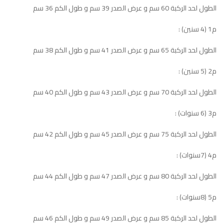
الطول لحد الركبة 60 سم و عرض الصدر 39 سم و طول الكم 36 سم
م1 (4 سنين) :
الطول لحد الركبة 65 سم و عرض الصدر 41 سم و طول الكم 38 سم
م2 (5 سنين) :
الطول لحد الركبة 70 سم و عرض الصدر 43 سم و طول الكم 40 سم
م3 (6 سنوات) :
الطول لحد الركبة 75 سم و عرض الصدر 45 سم و طول الكم 42 سم
م4 (7سنوات) :
الطول لحد الركبة 80 سم و عرض الصدر 47 سم و طول الكم 44 سم
م5 (8سنوات) :
الطول لحد الركبة 85 سم و عرض الصدر 49 سم و طول الكم 46 سم